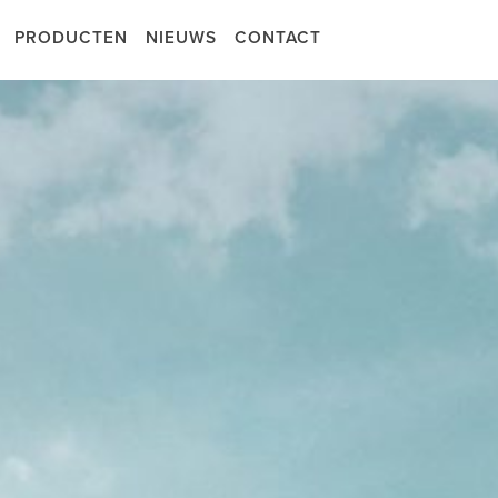
PRODUCTEN
NIEUWS
CONTACT