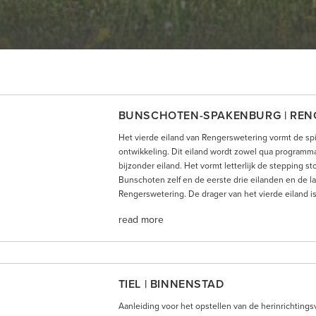
BUNSCHOTEN-SPAKENBURG | REN
Het vierde eiland van Rengerswetering vormt de sp
ontwikkeling. Dit eiland wordt zowel qua programma,
bijzonder eiland. Het vormt letterlijk de stepping 
Bunschoten zelf en de eerste drie eilanden en de la
Rengerswetering. De drager van het vierde eiland is.
read more
TIEL | BINNENSTAD
Aanleiding voor het opstellen van de herinrichtings