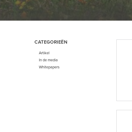
CATEGORIEËN
Artikel
In de media
Whitepapers