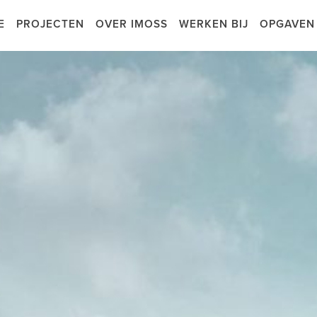
E
PROJECTEN
OVER IMOSS
WERKEN BIJ
OPGAVEN