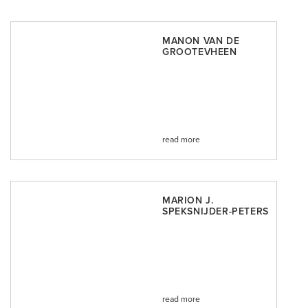
MANON VAN DE
GROOTEVHEEN
read more
MARION J.
SPEKSNIJDER-PETERS
read more