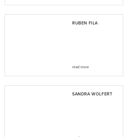
RUBEN FILA
read more
SANDRA WOLFERT