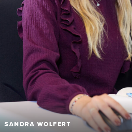
SANDRA WOLFERT