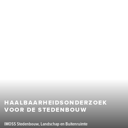
HAALBAARHEIDSONDERZOEK
VOOR DE STEDENBOUW
IMOSS Stedenbouw, Landschap en Buitenruimte