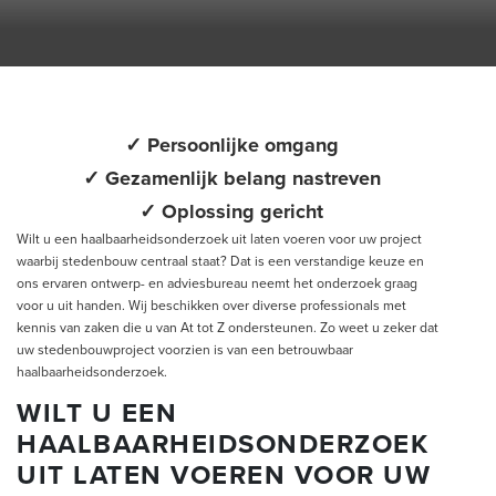
✓ Persoonlijke omgang
✓ Gezamenlijk belang nastreven
✓ Oplossing gericht
Wilt u een haalbaarheidsonderzoek uit laten voeren voor uw project
waarbij stedenbouw centraal staat? Dat is een verstandige keuze en
ons ervaren ontwerp- en adviesbureau neemt het onderzoek graag
voor u uit handen. Wij beschikken over diverse professionals met
kennis van zaken die u van At tot Z ondersteunen. Zo weet u zeker dat
uw stedenbouwproject voorzien is van een betrouwbaar
haalbaarheidsonderzoek.
WILT U EEN
HAALBAARHEIDSONDERZOEK
UIT LATEN VOEREN VOOR UW