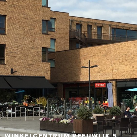
WINKELCENTRUM REEUWIJK 5