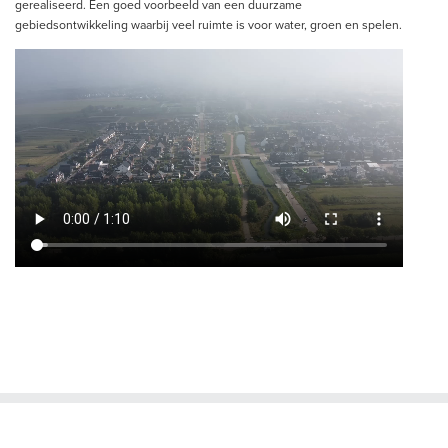
gerealiseerd. Een goed voorbeeld van een duurzame
gebiedsontwikkeling waarbij veel ruimte is voor water, groen en spelen.