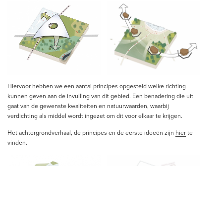
Hiervoor hebben we een aantal principes opgesteld welke richting
kunnen geven aan de invulling van dit gebied. Een benadering die uit
gaat van de gewenste kwaliteiten en natuurwaarden, waarbij
verdichting als middel wordt ingezet om dit voor elkaar te krijgen.
Het achtergrondverhaal, de principes en de eerste ideeën zijn
hier
te
vinden.