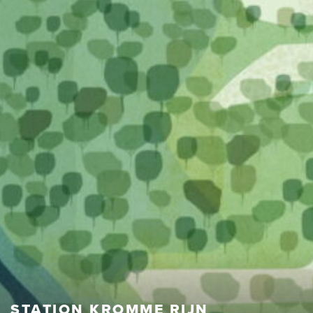
STATION KROMME RIJN