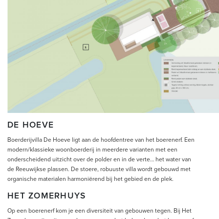
DE HOEVE
Boerderijvilla De Hoeve ligt aan de hoofdentree van het boerenerf. Een
modern/klassieke woonboerderij in meerdere varianten met een
onderscheidend uitzicht over de polder en in de verte… het water van
de Reeuwijkse plassen. De stoere, robuuste villa wordt gebouwd met
organische materialen harmoniërend bij het gebied en de plek.
HET ZOMERHUYS
Op een boerenerf kom je een diversiteit van gebouwen tegen. Bij Het