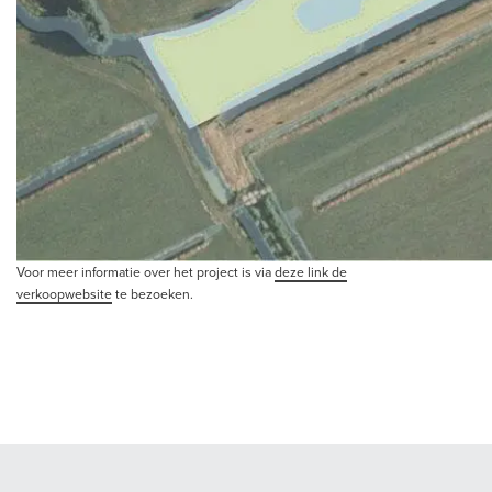
Voor meer informatie over het project is via
deze link de
verkoopwebsite
te bezoeken.