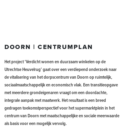
DOORN | CENTRUMPLAN
Het project ‘Verdicht wonen en duurzaam winkelen op de
Utrechtse Heuvelrug’ gaat over een verdiepend onderzoek naar
de vitalisering van het dorpscentrum van Doorn op ruimtelijk,
sociaalmaatschappelijk en economisch vlak. Een transitieopgave
met meerdere grondeigenaren vraagt om een doordachte,
integrale aanpak met maatwerk. Het resultaat is een breed
gedragen toekomstperspectief voor het supermarktplein in het
centrum van Doorn met maatschappelijke en sociale meerwaarde
als basis voor een mogelijk vervolg.