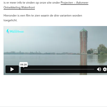
is er meer info te vinden op onze site onder
Projecten – Aalsmeer
Ontwikkeling Waterfront
Hieronder is een film te zien waarin de drie varianten worden
toegelicht.