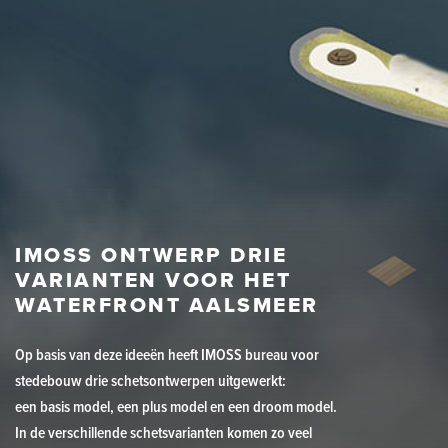
IMOSS ONTWERP DRIE
VARIANTEN VOOR HET
WATERFRONT AALSMEER
Op basis van deze ideeën heeft IMOSS bureau voor
stedebouw drie schetsontwerpen uitgewerkt:
een basis model, een plus model en een droom model.
In de verschillende schetsvarianten komen zo veel