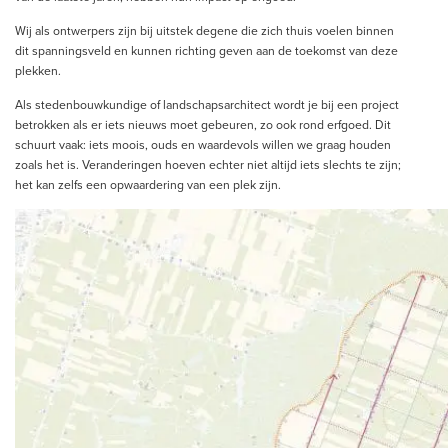
Wij als ontwerpers zijn bij uitstek degene die zich thuis voelen binnen
dit spanningsveld en kunnen richting geven aan de toekomst van deze
plekken.
Als stedenbouwkundige of landschapsarchitect wordt je bij een project
betrokken als er iets nieuws moet gebeuren, zo ook rond erfgoed. Dit
schuurt vaak: iets moois, ouds en waardevols willen we graag houden
zoals het is. Veranderingen hoeven echter niet altijd iets slechts te zijn;
het kan zelfs een opwaardering van een plek zijn.