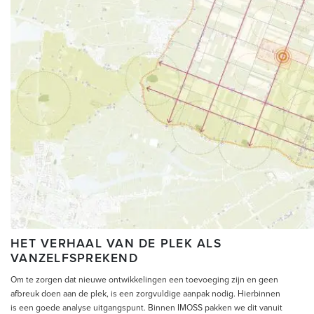
HET VERHAAL VAN DE PLEK ALS
VANZELFSPREKEND
Om te zorgen dat nieuwe ontwikkelingen een toevoeging zijn en geen
afbreuk doen aan de plek, is een zorgvuldige aanpak nodig. Hierbinnen
is een goede analyse uitgangspunt. Binnen IMOSS pakken we dit vanuit