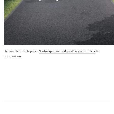
De complete whitepaper
“Ontwerpen met erfgoed” is via deze link
te
downloaden