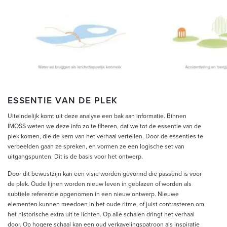
ESSENTIE VAN DE PLEK
Uiteindelijk komt uit deze analyse een bak aan informatie. Binnen
IMOSS weten we deze info zo te filteren, dat we tot de essentie van de
plek komen, die de kern van het verhaal vertellen. Door de essenties te
verbeelden gaan ze spreken, en vormen ze een logische set van
uitgangspunten. Dit is de basis voor het ontwerp.
Door dit bewustzijn kan een visie worden gevormd die passend is voor
de plek. Oude lijnen worden nieuw leven in geblazen of worden als
subtiele referentie opgenomen in een nieuw ontwerp. Nieuwe
elementen kunnen meedoen in het oude ritme, of juist contrasteren om
het historische extra uit te lichten. Op alle schalen dringt het verhaal
door. Op hogere schaal kan een oud verkavelingspatroon als inspiratie