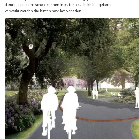
dienen, op lagere schaal kunnen in materialisatie kleine gebaren
verwerkt worden die hinten naar het verleden.